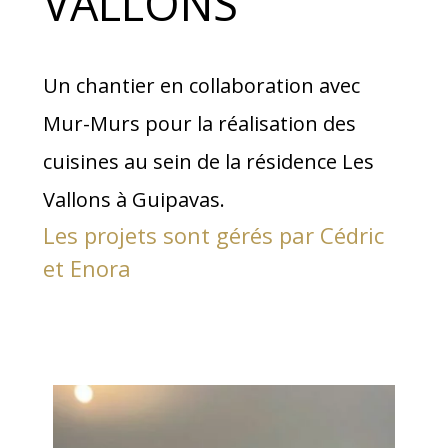
VALLONS
Un chantier en collaboration avec
Mur-Murs pour la réalisation des
cuisines au sein de la résidence Les
Vallons à Guipavas.
Les projets sont gérés par Cédric
et Enora