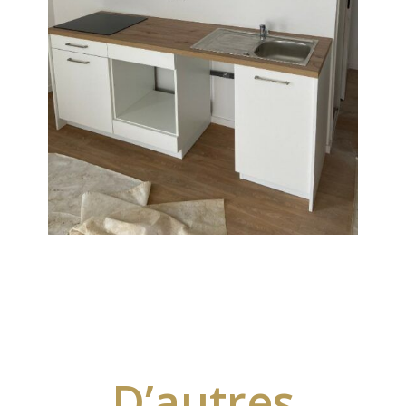
D’autres