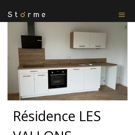
Résidence LES