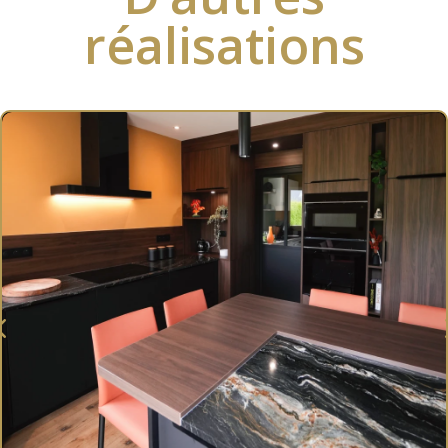
réalisations