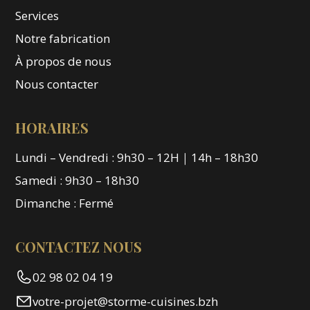
Services
Notre fabrication
À propos de nous
Nous contacter
HORAIRES
Lundi – Vendredi : 9h30 – 12H｜14h – 18h30
Samedi : 9h30 – 18h30
Dimanche : Fermé
CONTACTEZ NOUS
02 98 02 04 19
votre-projet@storme-cuisines.bzh