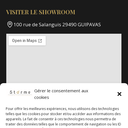
VISITER LE SHOWROOM
100 rue de Salanguis 29490 GUIPAVAS
Gérer le consentement aux
cookies
Pour offrir les meilleures expériences, nous utilisons des technologies
telles que les cookies pour stocker et/ou accéder aux informations des
appareils. Le fait de consentir à ces technologies nous permettra de
traiter des données telles que le comportement de navigation ou les ID