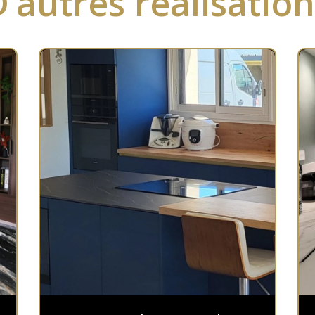
’autres réalisatio