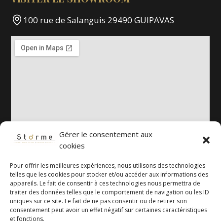
100 rue de Salanguis 29490 GUIPAVAS
Gérer le consentement aux
cookies
Pour offrir les meilleures expériences, nous utilisons des technologies
telles que les cookies pour stocker et/ou accéder aux informations des
appareils. Le fait de consentir à ces technologies nous permettra de
traiter des données telles que le comportement de navigation ou les ID
uniques sur ce site. Le fait de ne pas consentir ou de retirer son
consentement peut avoir un effet négatif sur certaines caractéristiques
et fonctions.