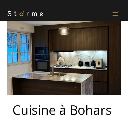
Cuisine à Bohars