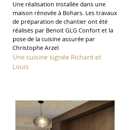
Une réalisation installée dans une
maison rénovée à Bohars. Les travaux
de préparation de chantier ont été
réalisés par Benoit GLG Confort et la
pose de la cuisine assurée par
Christophe Arzel
Une cuisine signée Richard et
Louis