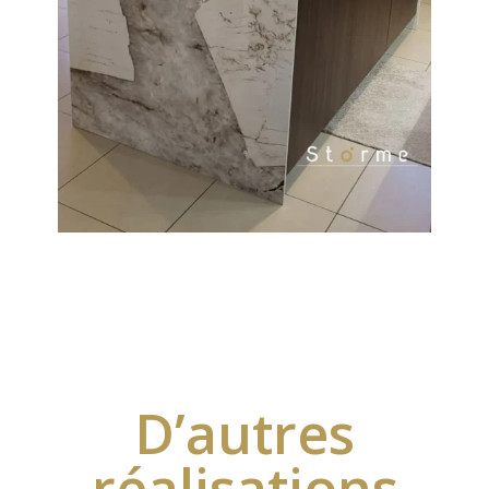
D’autres
réalisations