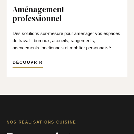
Aménagement
professionnel
Des solutions sur-mesure pour aménager vos espaces
de travail : bureaux, accueils, rangements,
agencements fonctionnels et mobilier personnalisé.
DÉCOUVRIR
NOS RÉALISATIONS CUISINE