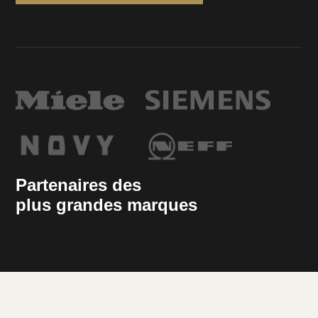
Partenaires des
plus grandes marques