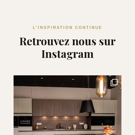
L’INSPIRATION CONTINUE
Retrouvez nous sur
Instagram