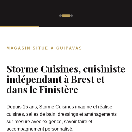
MAGASIN SITUÉ À GUIPAVAS
Storme Cuisines, cuisiniste
indépendant à Brest et
dans le Finistère
Depuis 15 ans, Storme Cuisines imagine et réalise
cuisines, salles de bain, dressings et aménagements
sur-mesure avec exigence, savoir-faire et
accompagnement personnalisé.