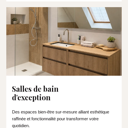
Salles de bain
d'exception
Des espaces bien-être sur-mesure alliant esthétique
raffinée et fonctionnalité pour transformer votre
quotidien.