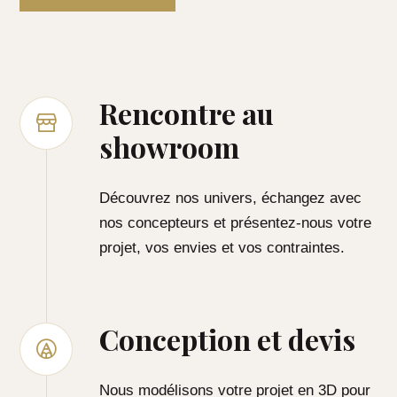
Rencontre au
showroom
Découvrez nos univers, échangez avec
nos concepteurs et présentez-nous votre
projet, vos envies et vos contraintes.
Conception et devis
Nous modélisons votre projet en 3D pour