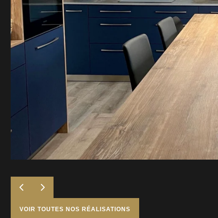
VOIR TOUTES NOS RÉALISATIONS