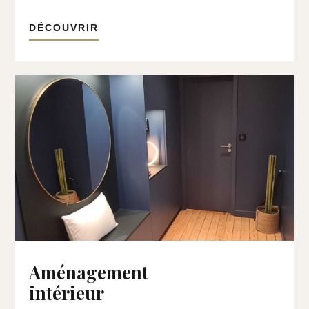
DÉCOUVRIR
Aménagement
intérieur