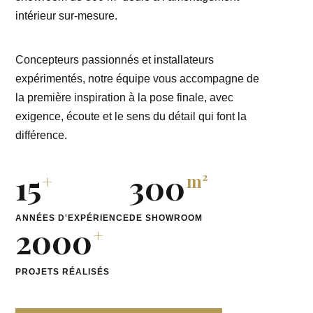
intérieur sur-mesure.
Concepteurs passionnés et installateurs
expérimentés, notre équipe vous accompagne de
la première inspiration à la pose finale, avec
exigence, écoute et le sens du détail qui font la
différence.
15
300
+
m²
ANNÉES D'EXPÉRIENCE
DE SHOWROOM
2000
+
PROJETS RÉALISÉS