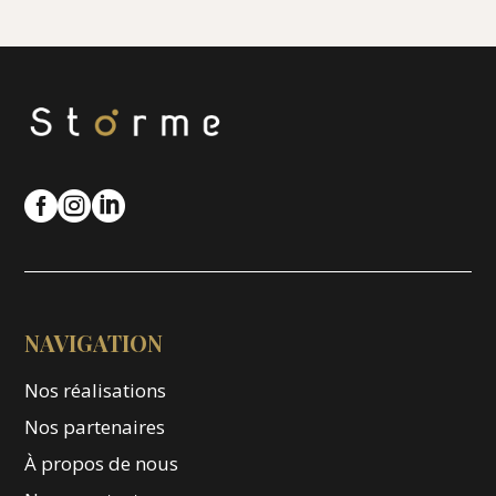



NAVIGATION
Nos réalisations
Nos partenaires
À propos de nous