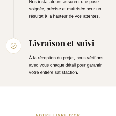
Nos installateurs assurent une pose
soignée, précise et maîtrisée pour un
résultat à la hauteur de vos attentes.
Livraison et suivi
À la réception du projet, nous vérifions
avec vous chaque détail pour garantir
votre entière satisfaction.
NOTRE LIVRE D'OR