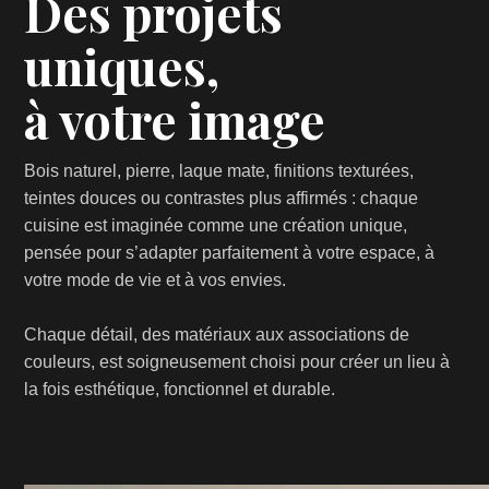
Des projets
uniques,
à votre image
Bois naturel, pierre, laque mate, finitions texturées,
teintes douces ou contrastes plus affirmés : chaque
cuisine est imaginée comme une création unique,
pensée pour s’adapter parfaitement à votre espace, à
votre mode de vie et à vos envies.
Chaque détail, des matériaux aux associations de
couleurs, est soigneusement choisi pour créer un lieu à
la fois esthétique, fonctionnel et durable.