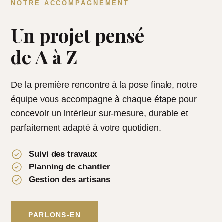
NOTRE ACCOMPAGNEMENT
Un projet pensé
de A à Z
De la première rencontre à la pose finale, notre
équipe vous accompagne à chaque étape pour
concevoir un intérieur sur-mesure, durable et
parfaitement adapté à votre quotidien.
Suivi des travaux
Planning de chantier
Gestion des artisans
PARLONS-EN