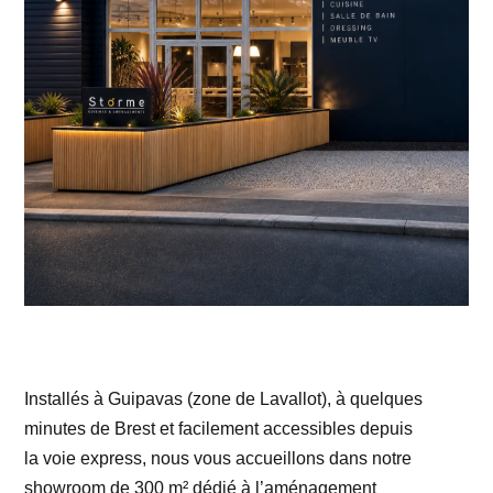
Installés à Guipavas (zone de Lavallot), à quelques
minutes de Brest et facilement accessibles depuis
la voie express, nous vous accueillons dans notre
showroom de 300 m² dédié à l’aménagement