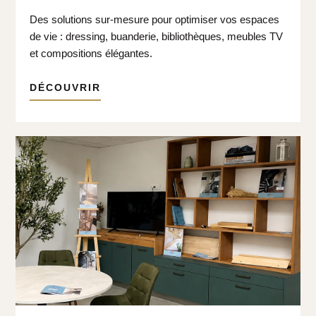
Des solutions sur-mesure pour optimiser vos espaces
de vie : dressing, buanderie, bibliothèques, meubles TV
et compositions élégantes.
DÉCOUVRIR