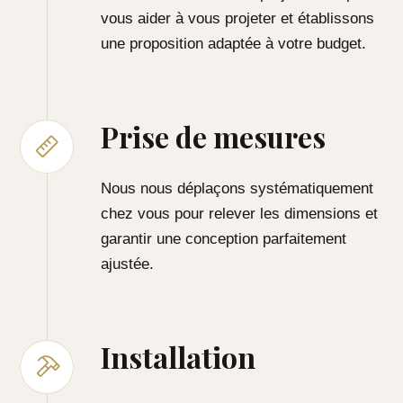
vous aider à vous projeter et établissons
une proposition adaptée à votre budget.
Prise de mesures
Nous nous déplaçons systématiquement
chez vous pour relever les dimensions et
garantir une conception parfaitement
ajustée.
Installation