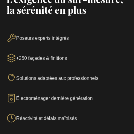
la sérénité en plus
Poseurs experts intégrés
+250 façades & finitions
Solutions adaptées aux professionnels
Électroménager dernière génération
Réactivité et délais maîtrisés