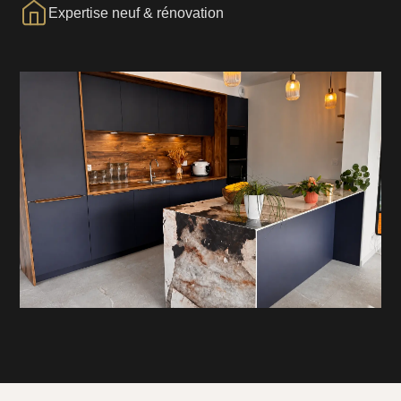
Expertise neuf & rénovation