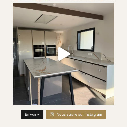
En voir +
Nous suivre sur Instagram