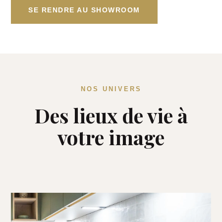
SE RENDRE AU SHOWROOM
NOS UNIVERS
Des lieux de vie à
votre image