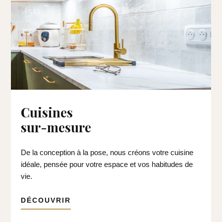
Cuisines
sur-mesure
De la conception à la pose, nous créons votre cuisine
idéale, pensée pour votre espace et vos habitudes de
vie.
DÉCOUVRIR