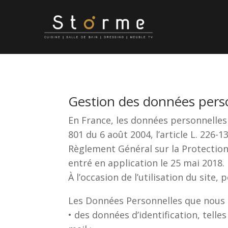
Gestion des données pers
En France, les données personnelles 
801 du 6 août 2004, l’article L. 226-
Règlement Général sur la Protection
entré en application le 25 mai 2018.
À l’occasion de l’utilisation du site,
Les Données Personnelles que nous 
• des données d’identification, tel