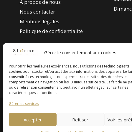
À propos de nous
Dimanc
Nous contacter
Mentions légales
Politique de confidentialité
Gérer le consentement aux cookies
Pour offrir les meilleures expériences, nous utilisons des technologies tell
cookies pour stocker et/ou accéder aux informations des appareils. Le fai
consentir à ces technologies nous permettra de traiter des données telles
comportement de navigation ou les ID uniques sur ce site. Le fait de ne p
ou de retirer son consentement peut avoir un effet négatif sur certaines
caractéristiques et fonctions.
Gérer les services
Accepter
Refuser
Voir les pr