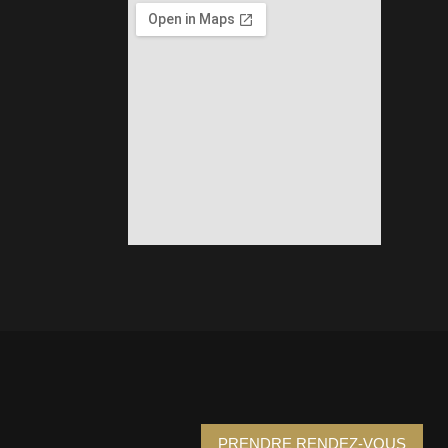
PRENDRE RENDEZ-VOUS