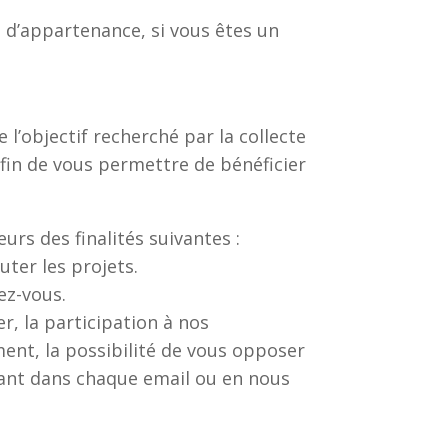
 d’appartenance, si vous êtes un
 l’objectif recherché par la collecte
afin de vous permettre de bénéficier
s des finalités suivantes :
uter les projets.
ez-vous.
r, la participation à nos
ent, la possibilité de vous opposer
rant dans chaque email ou en nous