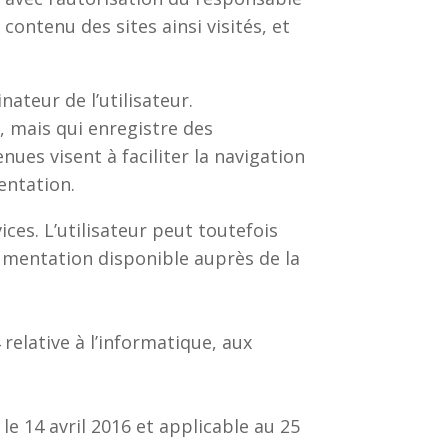
 contenu des sites ainsi visités, et
nateur de l’utilisateur.
ur, mais qui enregistre des
nues visent à faciliter la navigation
entation.
ices. L’utilisateur peut toutefois
cumentation disponible auprès de la
relative à l’informatique, aux
 14 avril 2016 et applicable au 25