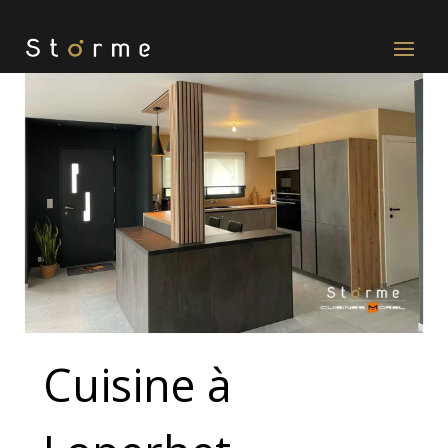
Cuisine à