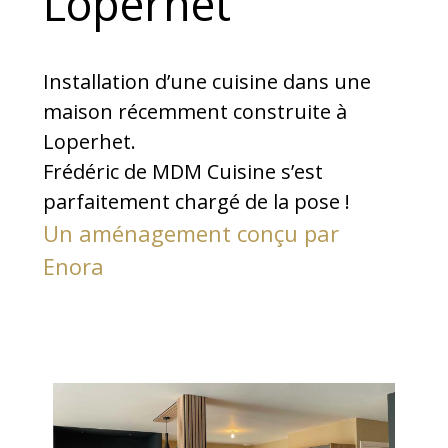
Loperhet
Installation d’une cuisine dans une
maison récemment construite à
Loperhet.
Frédéric de MDM Cuisine s’est
parfaitement chargé de la pose !
Un aménagement conçu par
Enora