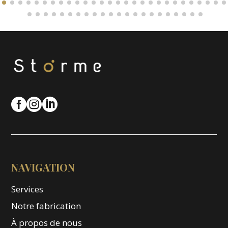



NAVIGATION
Services
Notre fabrication
À propos de nous