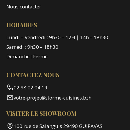
Nous contacter
HORAIRES
Lundi – Vendredi : 9h30 – 12H｜14h – 18h30
Samedi : 9h30 – 18h30
Dimanche : Fermé
CONTACTEZ NOUS
02 98 02 04 19
votre-projet@storme-cuisines.bzh
VISITER LE SHOWROOM
100 rue de Salanguis 29490 GUIPAVAS