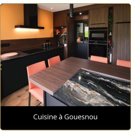
Cuisine à Gouesnou