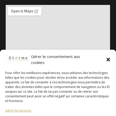
Gérer le consentement aux
cookies
Pour offrir les meilleures expériences, nous utilisons des technologies
telles que les cookies pour stocker et/ou accéder aux informations des
appareils. Le fait de consentir à ces technologies nous permettra de
traiter des données telles que le comportement de navigation ou les ID
uniques sur ce site. Le fait de ne pas consentir ou de retirer son
consentement peut avoir un effet négatif sur certaines caractéristiques
et fonctions.
Mentions légales
Gérer les services