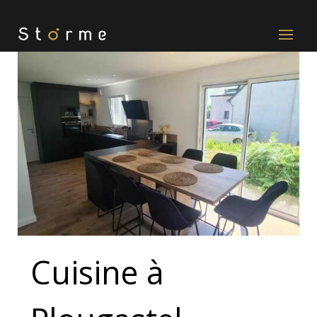
Cuisine à