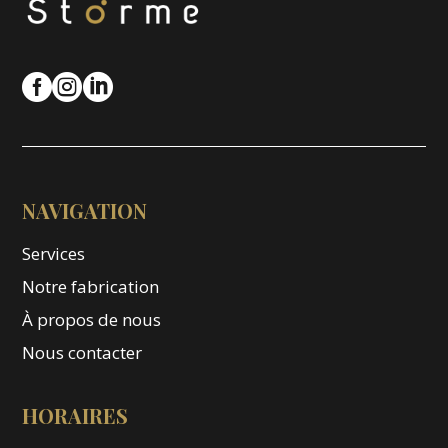



NAVIGATION
Services
Notre fabrication
À propos de nous
Nous contacter
HORAIRES