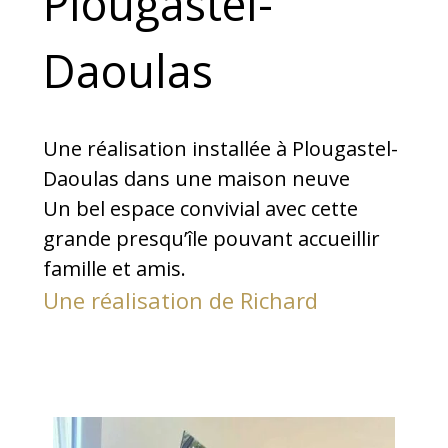
Plougastel-
Daoulas
Une réalisation installée à Plougastel-
Daoulas dans une maison neuve
Un bel espace convivial avec cette
grande presqu’île pouvant accueillir
famille et amis.
Une réalisation de Richard