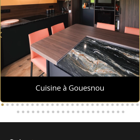
Cuisine à Gouesnou