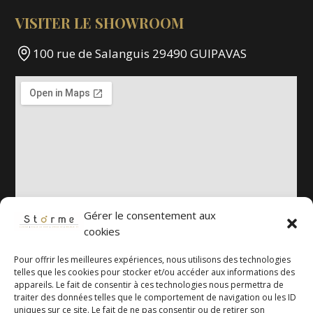
VISITER LE SHOWROOM
100 rue de Salanguis 29490 GUIPAVAS
Gérer le consentement aux
cookies
Pour offrir les meilleures expériences, nous utilisons des technologies
telles que les cookies pour stocker et/ou accéder aux informations des
appareils. Le fait de consentir à ces technologies nous permettra de
traiter des données telles que le comportement de navigation ou les ID
uniques sur ce site. Le fait de ne pas consentir ou de retirer son