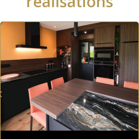
réalisations