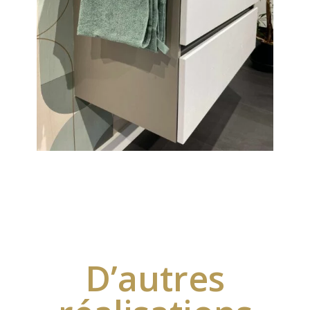
D’autres