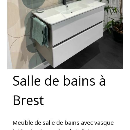
Salle de bains à
Brest
Meuble de salle de bains avec vasque