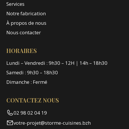
Services
Notre fabrication
À propos de nous
Nous contacter
HORAIRES
Lundi – Vendredi : 9h30 – 12H｜14h – 18h30
Samedi : 9h30 – 18h30
Dimanche : Fermé
CONTACTEZ NOUS
02 98 02 04 19
votre-projet@storme-cuisines.bzh