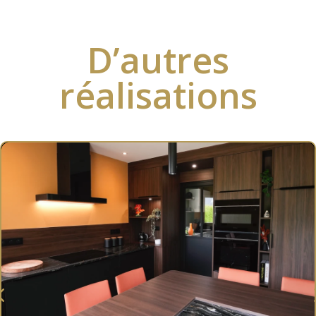
D’autres
réalisations