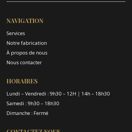
NAVIGATION
Services
Notre fabrication
À propos de nous
Nous contacter
HORAIRES
Lundi – Vendredi : 9h30 – 12H｜14h – 18h30
Samedi : 9h30 – 18h30
Dimanche : Fermé
CONTACTEZ NOUS