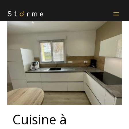
Cuisine à