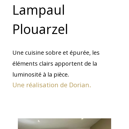
Lampaul
Plouarzel
Une cuisine sobre et épurée, les
éléments clairs apportent de la
luminosité à la pièce.
Une réalisation de Dorian.