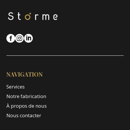



NAVIGATION
Services
Notre fabrication
À propos de nous
Nous contacter