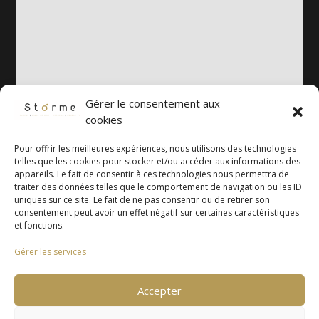
Gérer le consentement aux
cookies
Pour offrir les meilleures expériences, nous utilisons des technologies
telles que les cookies pour stocker et/ou accéder aux informations des
appareils. Le fait de consentir à ces technologies nous permettra de
traiter des données telles que le comportement de navigation ou les ID
uniques sur ce site. Le fait de ne pas consentir ou de retirer son
consentement peut avoir un effet négatif sur certaines caractéristiques
et fonctions.
Mentions légales
Gérer les services
Politique de
confidentialité
Accepter
Copyright ©Storme Cuisines 2026