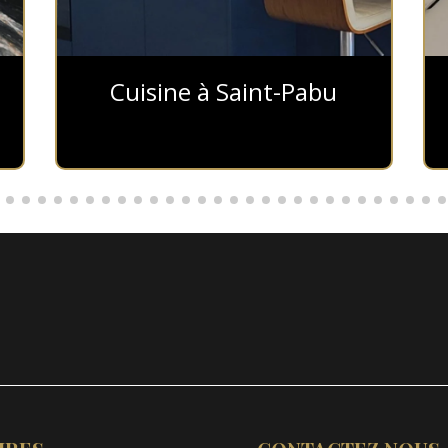
Cuisine à Saint-Pabu