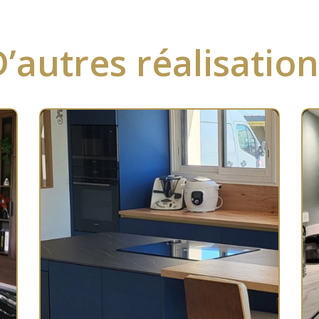
’autres réalisatio