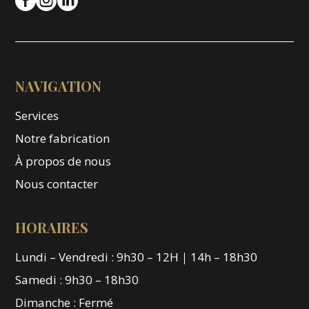



NAVIGATION
Services
Notre fabrication
À propos de nous
Nous contacter
HORAIRES
Lundi – Vendredi : 9h30 – 12H｜14h – 18h30
Samedi : 9h30 – 18h30
Dimanche : Fermé