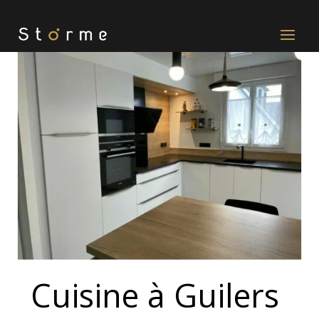
Cuisine à Guilers