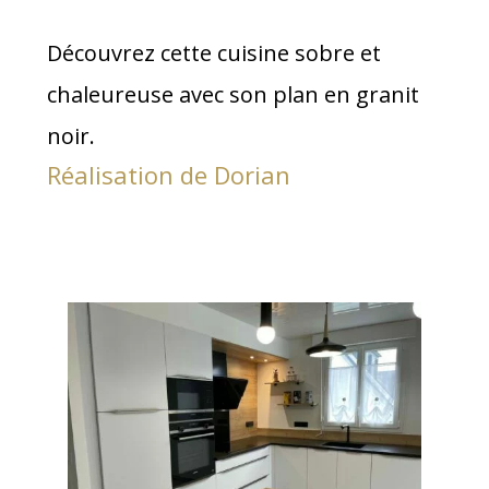
Découvrez cette cuisine sobre et
chaleureuse avec son plan en granit
noir.
Réalisation de Dorian