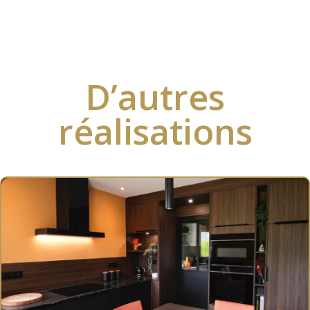
D’autres
réalisations