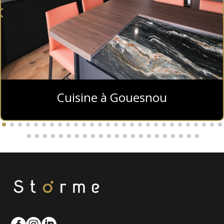
Cuisine à Gouesnou