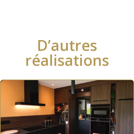
D’autres
réalisations