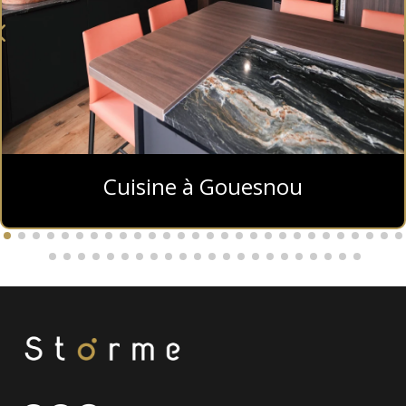
Cuisine à Gouesnou