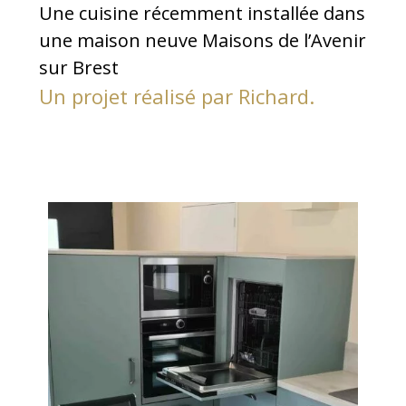
Une cuisine récemment installée dans
une maison neuve
Maisons de l’Avenir
sur Brest
Un projet réalisé par Richard.