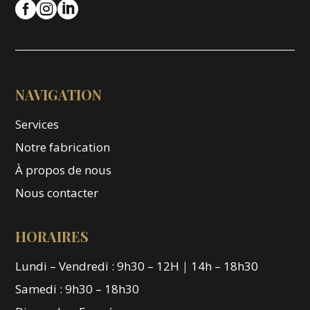



NAVIGATION
Services
Notre fabrication
À propos de nous
Nous contacter
HORAIRES
Lundi – Vendredi : 9h30 – 12H｜14h – 18h30
Samedi : 9h30 – 18h30