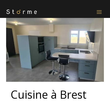
Cuisine à Brest