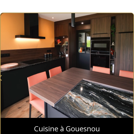
Cuisine à Gouesnou