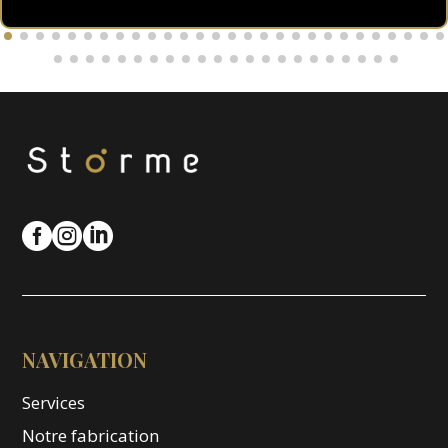



NAVIGATION
Services
Notre fabrication