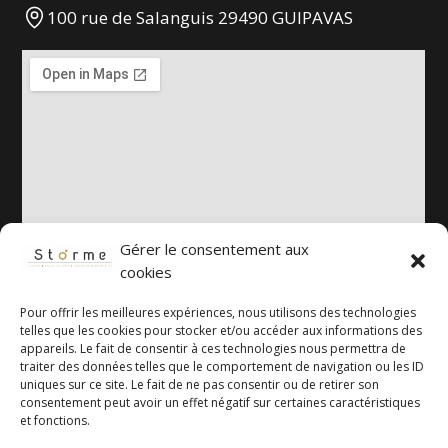
100 rue de Salanguis 29490 GUIPAVAS
Gérer le consentement aux
cookies
Pour offrir les meilleures expériences, nous utilisons des technologies
telles que les cookies pour stocker et/ou accéder aux informations des
appareils. Le fait de consentir à ces technologies nous permettra de
traiter des données telles que le comportement de navigation ou les ID
uniques sur ce site. Le fait de ne pas consentir ou de retirer son
consentement peut avoir un effet négatif sur certaines caractéristiques
et fonctions.
Mentions légales