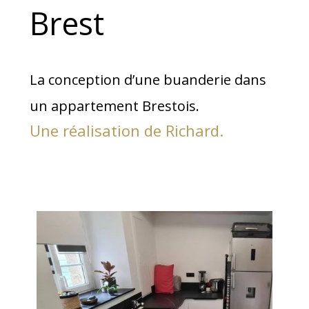
Brest
La conception d’une buanderie dans
un appartement Brestois.
Une réalisation de Richard.