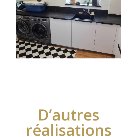
D’autres
réalisations