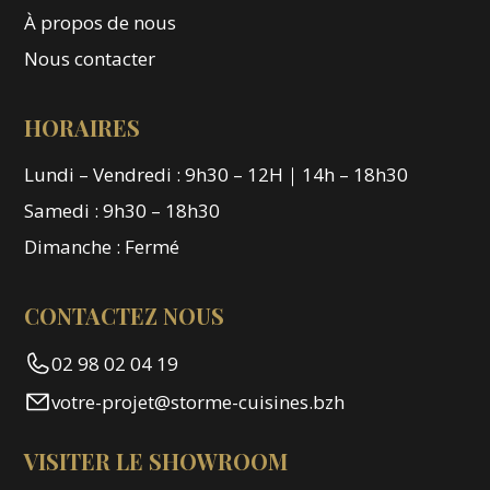
À propos de nous
Nous contacter
HORAIRES
Lundi – Vendredi : 9h30 – 12H｜14h – 18h30
Samedi : 9h30 – 18h30
Dimanche : Fermé
CONTACTEZ NOUS
02 98 02 04 19
votre-projet@storme-cuisines.bzh
VISITER LE SHOWROOM