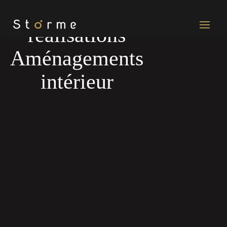
Nos
réalisations
Aménagements
intérieur