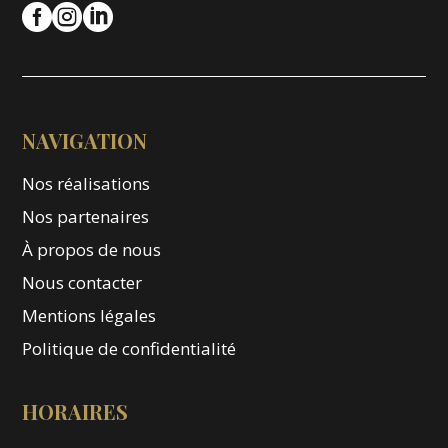



NAVIGATION
Nos réalisations
Nos partenaires
À propos de nous
Nous contacter
Mentions légales
Politique de confidentialité
HORAIRES