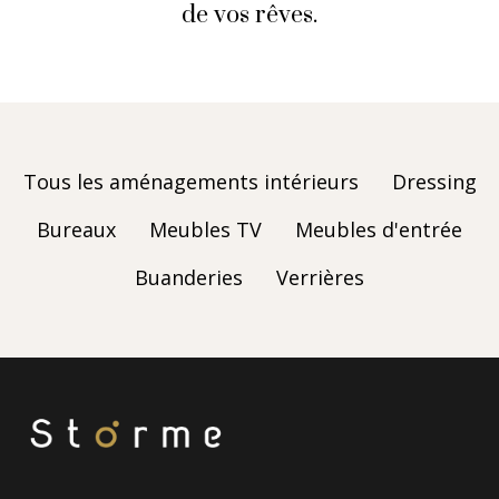
de vos rêves.
Tous les aménagements intérieurs
Dressing
Bureaux
Meubles TV
Meubles d'entrée
Buanderies
Verrières