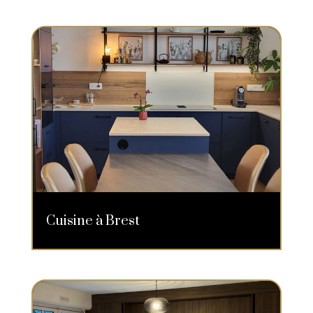
Cuisine à Brest