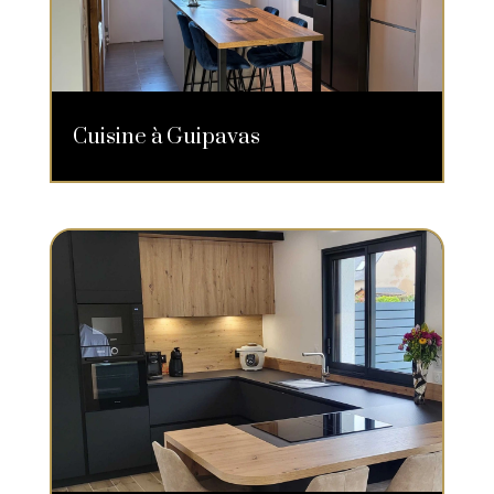
Cuisine à Guipavas