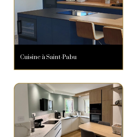
Cuisine à Saint-Pabu