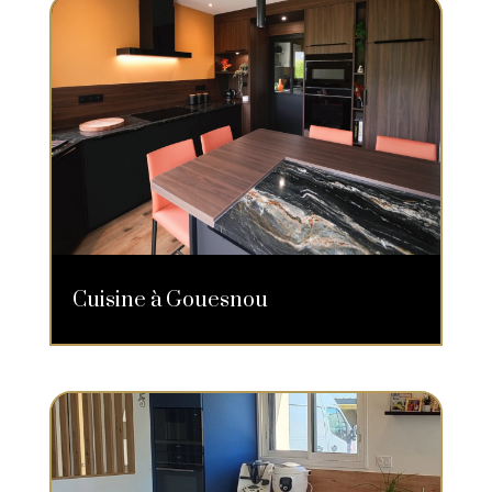
Cuisine à Gouesnou