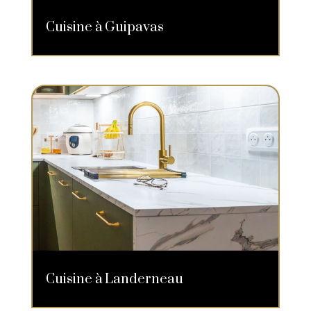
Cuisine à Guipavas
Cuisine à Landerneau