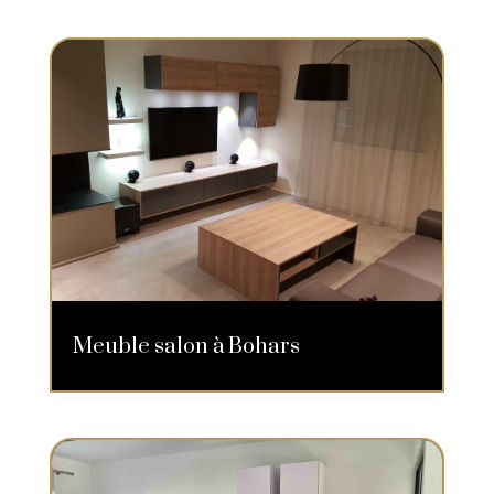
Meuble salon à Bohars