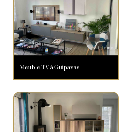
Meuble TV à Guipavas