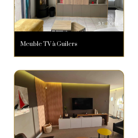
Meuble TV à Guilers